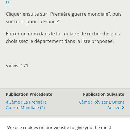
r/
Cliquer ensuite sur “Première guerre mondiale”, puis
sur mort pour la France”.
Entrer un nom dans le formulaire de recherche puis
choisissez le département dans la liste proposée.
Views: 171
Publication Précédente
Publication Suivante
3ème : La Première
6ème : Réviser L'Orient
Guerre Mondiale (2)
Ancien
We use cookies on our website to give you the most