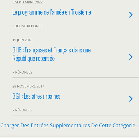
3 SEPTEMBRE 2022
Le programme de l’année en Troisième
AUCUNE RÉPONSE
19 JUIN 2018
3H6 : Françaises et Français dans une
République repensée
7 RÉPONSES
28 NOVEMBRE 2017
3G1 : Les aires urbaines
7 RÉPONSES
Charger Des Entrées Supplémentaires De Cette Catégorie…