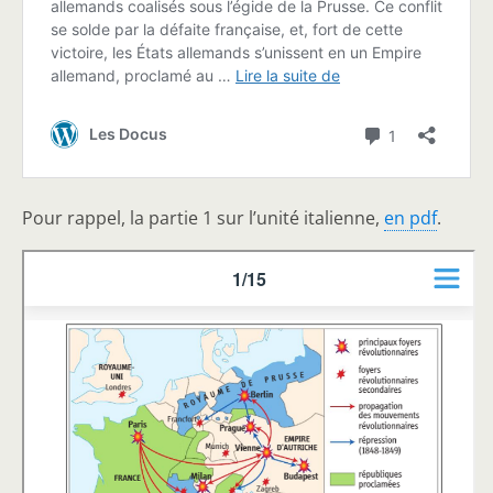
Pour rappel, la partie 1 sur l’unité italienne,
en pdf
.