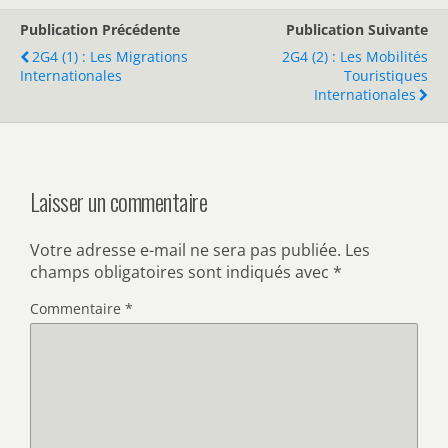
Publication Précédente
Publication Suivante
2G4 (1) : Les Migrations
2G4 (2) : Les Mobilités
Internationales
Touristiques
Internationales
Laisser un commentaire
Votre adresse e-mail ne sera pas publiée.
Les
champs obligatoires sont indiqués avec
*
Commentaire
*