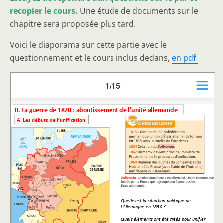
recopier le cours.
Une étude de documents sur le
chapitre sera proposée plus tard.
Voici le diaporama sur cette partie avec le
questionnement et le cours inclus dedans,
en pdf