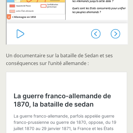
Un documentaire sur la bataille de Sedan et ses
conséquences sur l’unité allemande :