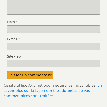
Nom
*
E-mail
*
Site web
Ce site utilise Akismet pour réduire les indésirables.
En
savoir plus sur la façon dont les données de vos
commentaires sont traitées
.