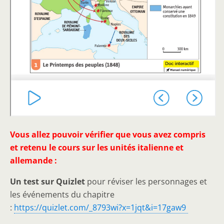
Vous allez pouvoir vérifier que vous avez compris
et retenu le cours sur les unités italienne et
allemande :
Un test sur Quizlet
pour réviser les personnages et
les événements du chapitre
:
https://quizlet.com/_8793wi?x=1jqt&i=17gaw9