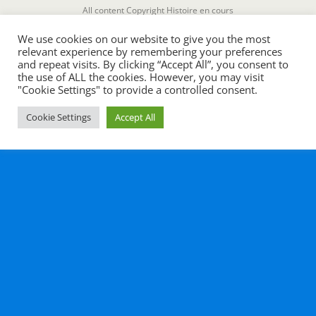
All content Copyright Histoire en cours
We use cookies on our website to give you the most
relevant experience by remembering your preferences
and repeat visits. By clicking “Accept All”, you consent to
the use of ALL the cookies. However, you may visit
"Cookie Settings" to provide a controlled consent.
Cookie Settings
Accept All