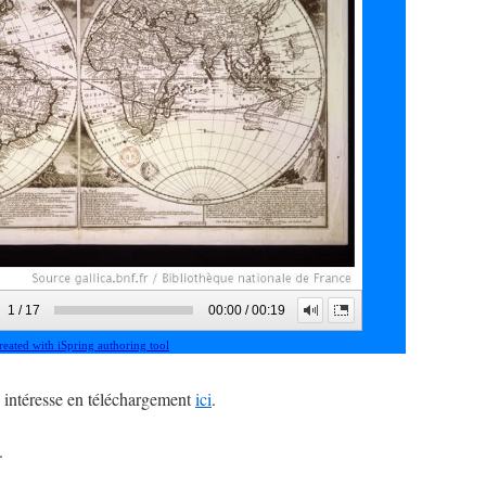
 intéresse en téléchargement
ici
.
.