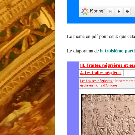
Le même en pdf pour ceux que cela
la troisième parti
Le diaporama de