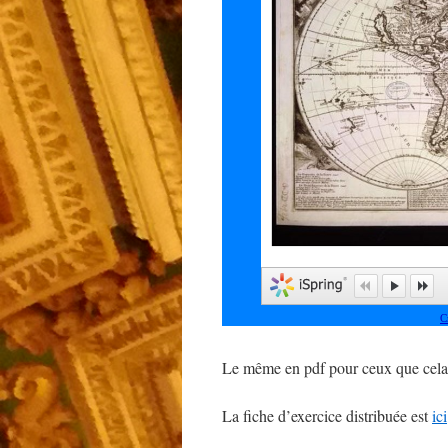
Le même en pdf pour ceux que cela
La fiche d’exercice distribuée est
ici