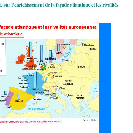
 sur l’enrichissement de la façade atlantique et les rivalités