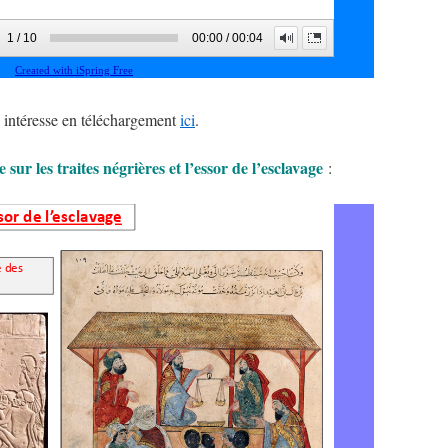
 intéresse en téléchargement
ici
.
e sur les traites négrières et l’essor de l’esclavage
: